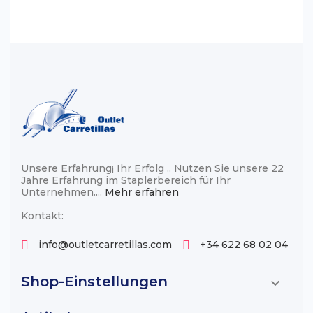
Unsere Erfahrung¡ Ihr Erfolg .. Nutzen Sie unsere 22
Jahre Erfahrung im Staplerbereich für Ihr
Unternehmen....
Mehr erfahren
Kontakt:
info@outletcarretillas.com
+34 622 68 02 04
Shop-Einstellungen
