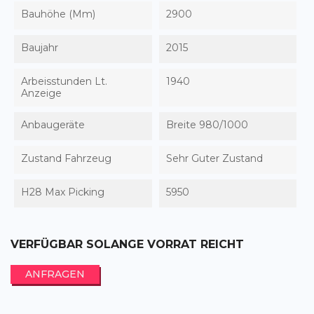
Bauhöhe (mm)
2900
Baujahr
2015
Arbeisstunden Lt.
1940
Anzeige
Anbaugeräte
Breite 980/1000
Zustand Fahrzeug
Sehr Guter Zustand
H28 Max Picking
5950
VERFÜGBAR SOLANGE VORRAT REICHT
ANFRAGEN