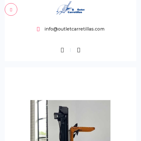
info@outletcarretillas.com