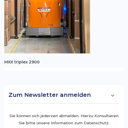
MXX triplex 2900
Zum Newsletter anmelden

Sie können sich jederzeit abmelden. Hierzu Konsultieren
Sie bitte unsere Information zum Datenschutz.