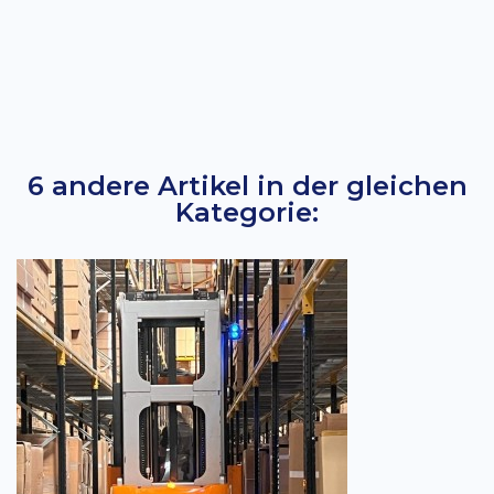
6 andere Artikel in der gleichen
Kategorie: