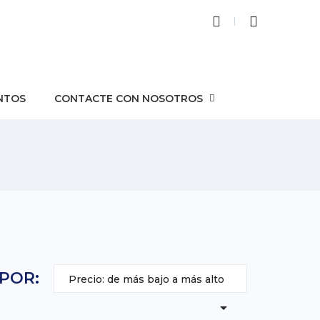
NTOS
CONTACTE CON NOSOTROS
POR:
Precio: de más bajo a más alto
