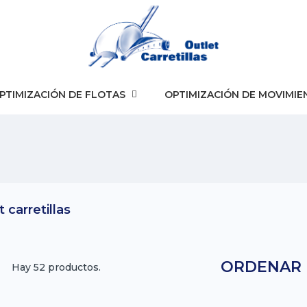
PTIMIZACIÓN DE FLOTAS
OPTIMIZACIÓN DE MOVIMIE
 carretillas
ORDENAR 
Hay 52 productos.