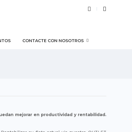
NTOS
CONTACTE CON NOSOTROS
edan mejorar en productividad y rentabilidad.