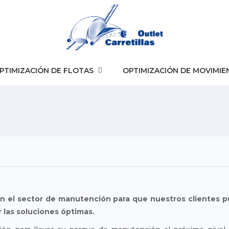
PTIMIZACIÓN DE FLOTAS
OPTIMIZACIÓN DE MOVIMIE
 el sector de manutención para que nuestros clientes pu
 las soluciones óptimas.